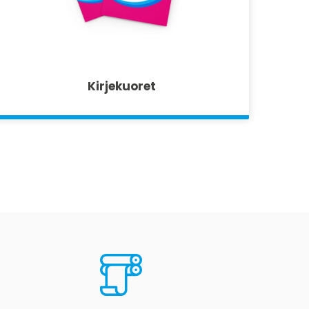
Kirjekuoret