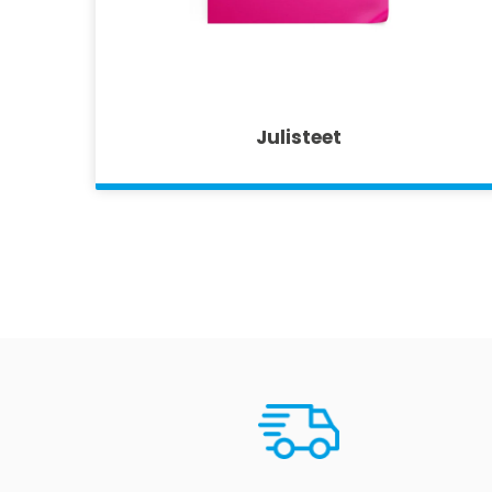
Julisteet