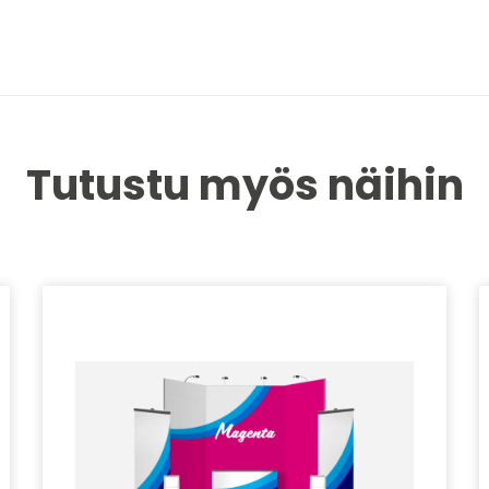
Tutustu myös näihin