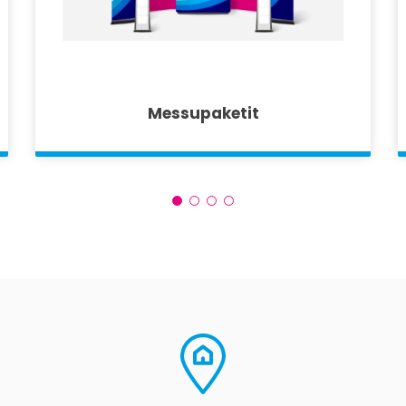
Messupaketit